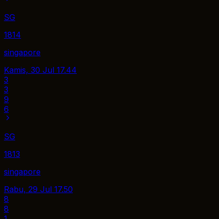
SG
1814
singapore
Kamis, 30 Jul
17.44
3
3
9
6
SG
1813
singapore
Rabu, 29 Jul
17.50
8
8
1