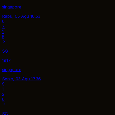
singapore
Rabu, 05 Agu
18.53
0
7
1
5
SG
1817
singapore
Senin, 03 Agu
17.36
9
1
2
0
SG