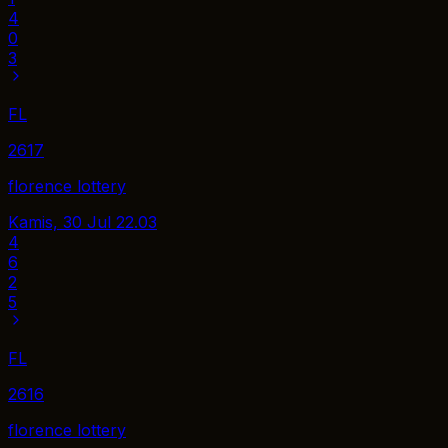
4
0
3
FL
2617
florence lottery
Kamis, 30 Jul
22.03
4
6
2
5
FL
2616
florence lottery