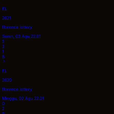
FL
2621
florence lottery
Senin, 03 Agu
22.01
5
3
1
8
FL
2620
florence lottery
Minggu, 02 Agu
22.01
0
2
6