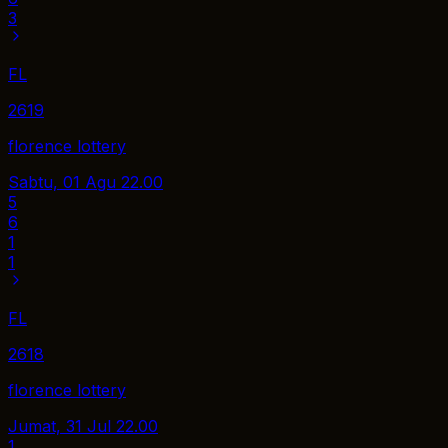
3
FL
2619
florence lottery
Sabtu, 01 Agu
22.00
5
6
1
1
FL
2618
florence lottery
Jumat, 31 Jul
22.00
1