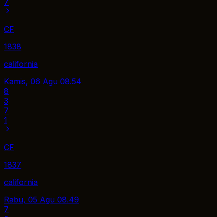
7
CF
1838
california
Kamis, 06 Agu
08.54
8
3
7
1
CF
1837
california
Rabu, 05 Agu
08.49
7