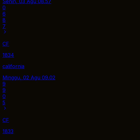
Senin, 03 Agu
08.57
0
6
8
7
CF
1834
california
Minggu, 02 Agu
09.02
9
9
0
5
CF
1833