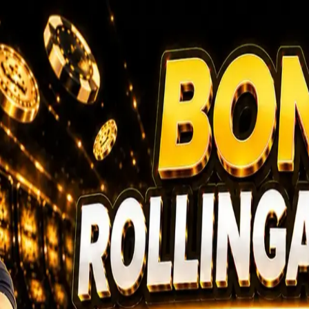
ma sehari
 mingguan