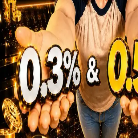
Kedapatan melakukan kecurangan dalam bentuk ap
Bonus Rollingan khusus
DEPOSIT MURNI
(tanpa kla
ROLLINGAN SETIAP HARI!
START 0.3% - 0.5%
DI BAGIKAN SETIAP HARI
home
explore
promo
dompet
livechat