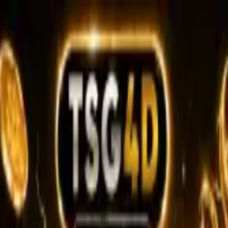
da saat bermain semua permainan slot yang di inginkan