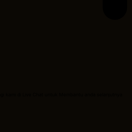
ngi kami di Live Chat untuk Membantu anda selanjutnya