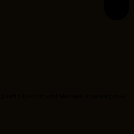
ngi kami di Live Chat untuk Membantu anda selanjutnya