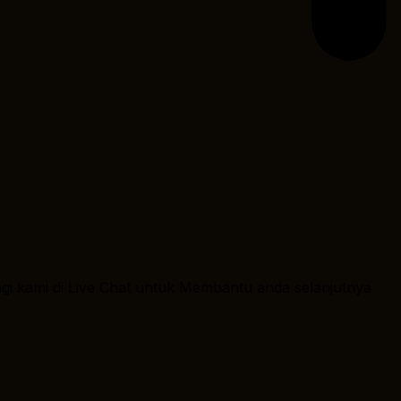
ngi kami di Live Chat untuk Membantu anda selanjutnya