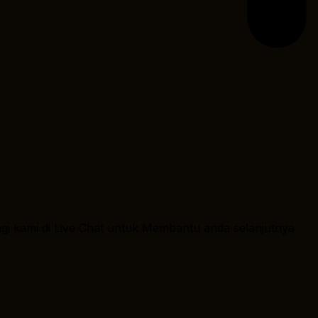
ngi kami di Live Chat untuk Membantu anda selanjutnya