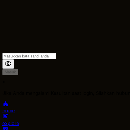
Masuk
*
Jika Anda mengalami Kesulitan saat login, Silahkan hubu
home
explore